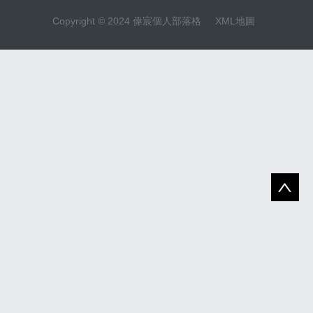
Copyright © 2024 偉宸個人部落格
XML地圖